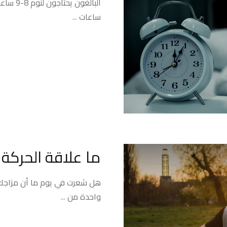
ساعات
...
ما علاقة الحركة
هل شعرت في يوم ما أن مزاجك 
واحدة من
...