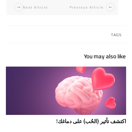
Next Article
Previous Article
TAGS
You may also like
اكتشف تأثير (الحُب) على دماغك!