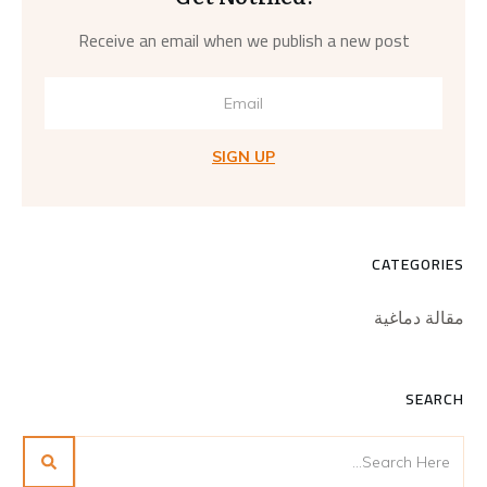
Receive an email when we publish a new post
SIGN UP
CATEGORIES
مقالة دماغية
SEARCH