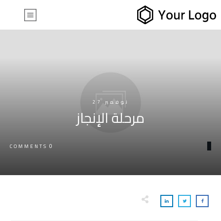
نوفمبر 27
مرحلة الإنجاز
0
COMMENTS