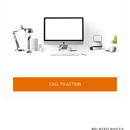
CALL TO ACTION
RELATED POSTS