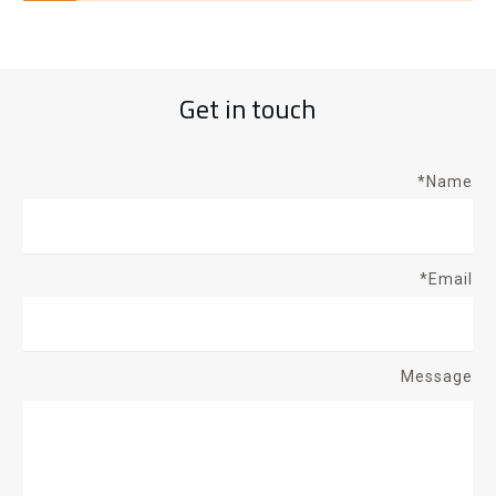
Get in touch
Name*
Email*
Message