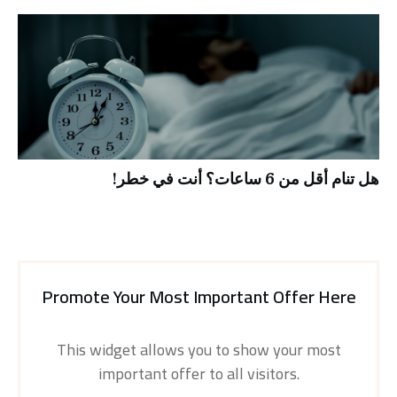
هل تنام أقل من 6 ساعات؟ أنت في خطر!
Promote Your Most Important Offer Here
This widget allows you to show your most
important offer to all visitors.