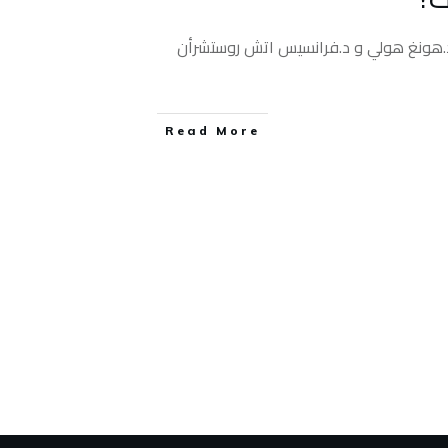
د.هونغ هولي و د.فرانسيس اتش روستشرأن
Read More