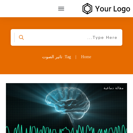
Home
|
Tag: تاثير الصوت
مقالة دماغية