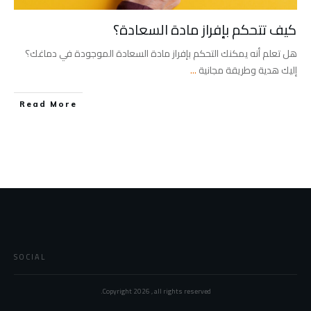
كيف تتحكم بإفراز مادة السعادة؟
هل تعلم أنه يمكنك التحكم بإفراز مادة السعادة الموجودة في دماغك؟
إليك هدية وطريقة مجانية
...
Read More
SOCIAL
Copyright
2026
, all rights reserved.