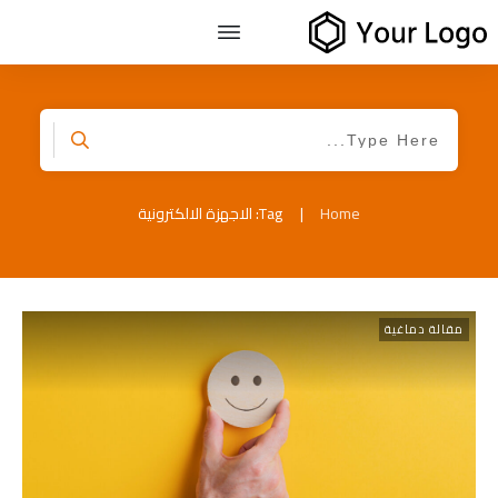
Home
|
Tag: الاجهزة الالكترونية
مقالة دماغية