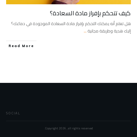
كيف تتحكم بإفراز مادة السعادة؟
هل تعلم أنه يمكنك التحكم بإفراز مادة السعادة الموجودة في دماغك؟
إليك هدية وطريقة مجانية
...
Read More
SOCIAL
Copyright
2026
, all rights reserved.