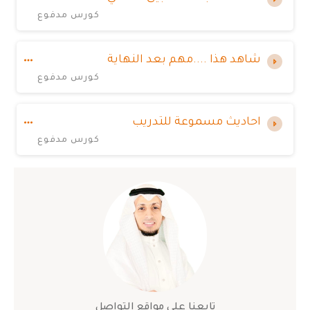
كورس مدفوع
شاهد هذا ....مهم بعد النهاية
كورس مدفوع
احاديث مسموعة للتدريب
كورس مدفوع
تابعنا على مواقع التواصل