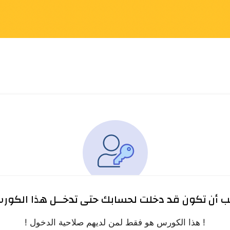
ب أن تكون قد دخلت لحسابك حتى تدخــل هذا الكور
! هذا الكورس هو فقط لمن لديهم صلاحية الدخول !