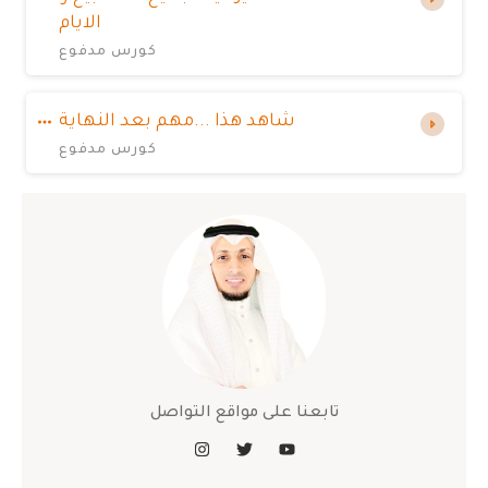
الايام
كورس مدفوع
شاهد هذا ...مهم بعد النهاية
كورس مدفوع
تابعنا على مواقع التواصل