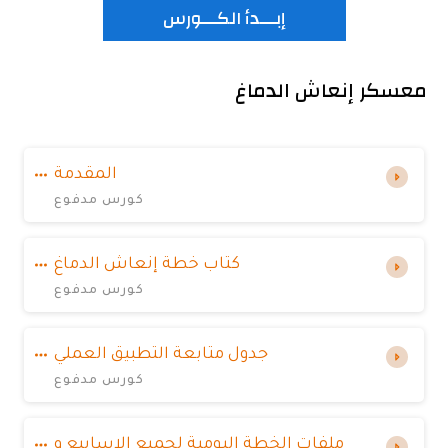
إبـــدأ الكـــورس
معسكر إنعاش الدماغ
المقدمة
كورس مدفوع
كتاب خطة إنعاش الدماغ
كورس مدفوع
جدول متابعة التطبيق العملي
كورس مدفوع
ملفات الخطة اليومية لجميع الاسابيع و