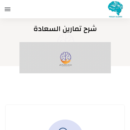
شرح تمارين السعادة