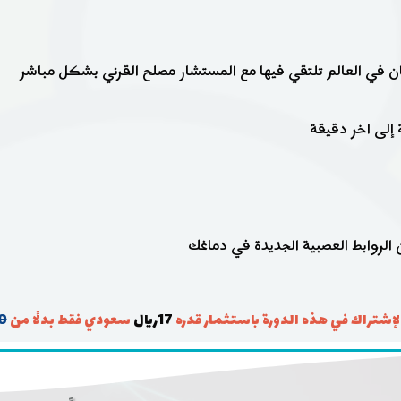
 إلى اخر دقيقة
 الروابط العصبية الجديدة في دماغك
بالإشتراك في هذه الدورة باستثمار قدره
17ريال
سعودي فقط
بدلًا من
0