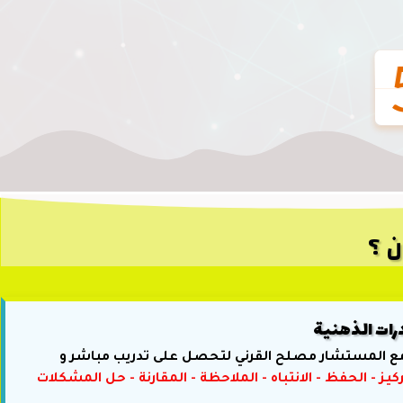
ن ؟
درات الذهنية
ع المستشار مصلح القرني لتحصل على تدريب مباشر و
كيز - الحفظ - الانتباه - الملاحظة - المقارنة - حل المشكلات