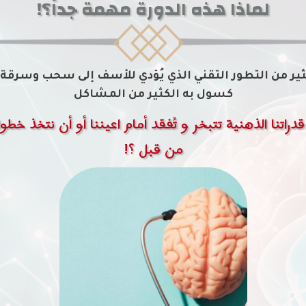
لماذا هذه الدورة مهمة جداً؟!
ير من التطور التقني الذي يُؤدي للأسف إلى سحب وسرقة قد
كسول به الكثير من المشاكل
 قدراتنا الذهنية تتبخر و تُفقد أمام اعيننا أو أن نتخذ 
من قبل ؟!