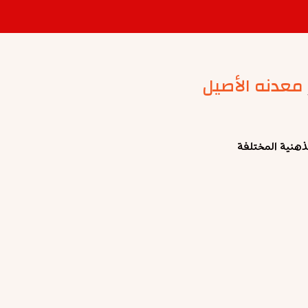
معدنه الأصيل
هنية المختلفة