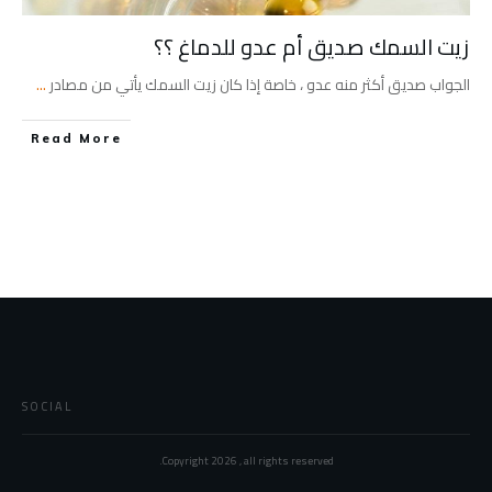
زيت السمك صديق أم عدو للدماغ ؟؟
الجواب صديق أكثر منه عدو ، خاصة إذا كان زيت السمك يأتي من مصادر
...
Read More
SOCIAL
Copyright
2026
, all rights reserved.