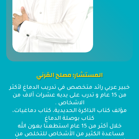
المستشار: مصلح القرني
خبير عربي رائد متخصص في تدريب الدماغ لأكثر
من 15 عام و تدرب على يديه عشرات آلاف من
الاشخاص .
مؤلف كتاب الذاكرة الحديدية، كتاب دماغيات،
كتاب بوصلة الدماغ
خلال أكثر من 15 عام استطعنا بعون الله
مساعدة الكثير من الأشخاص للتخلص من