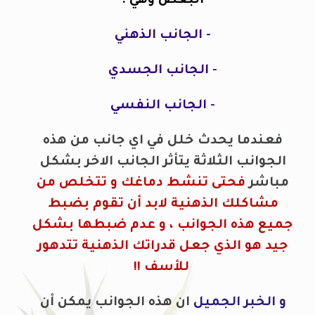
البعض وهي :
- الجانب الذهني
- الجانب الجسدي
- الجانب النفسي
فعندما يحدث خلل في اي جانب من هذه
الجوانب الثلاثة يتأثر الجانب الاخر بشكل
مباشر
فحتى تنشط دماغك و تتخلص من
مشاكلك الذهنية لابد أن تقوم بضبط
جميع هذه الجوانب ، و عدم ضبطها بشكل
جيد هو الذي جعل قدراتك الذهنية تتدهور
للأسف !!
و الخبر الجميل
ان هذه الجوانب يمكن أن