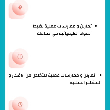
تمارين و ممارسات عملية لضبط
المواد الكيميائية في دماغك
تمارين و ممارسات عملية للتخلص من الافكار و
المشاعر السلبية