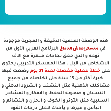
هذه الوصفة العلمية الدقيقة و المجربة موجودة
معسكر إنعاش الدماغ
في
البرنامج العربي الأول من
نوعه و الذي حقق نجاحات مبهرة مع الاف
الاشخاص من قبل ، هذا المعسكر التدريبي يحتوي
على
خطة عملية مفصلة لمدة 21 يوم
وضعت فيها
خبرة أكثر من 15 سنة حتى تخلصك من جميع
مشاكلك الذهنية مثل التشتت و الشرود الذهني و
النسيان و صعوبة الحفظ و الافكار و المشاعر
السلبية مثل التوتر و الخوف و الحزن و التشائم و
اليأس و غيرها و يأخذك لاعلى درجات القوة