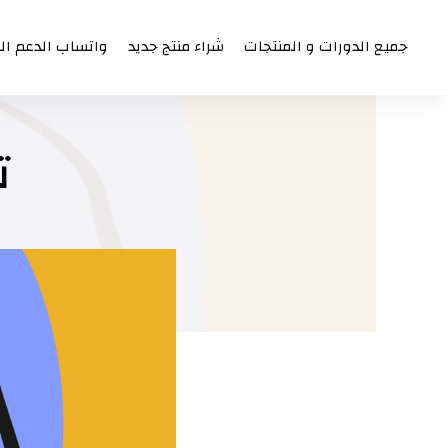
جميع الدورات و المنتجات
شراء منتج جديد
واتساب الدعم ال
ت