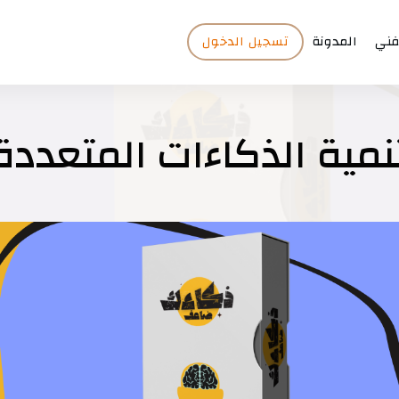
فني
المدونة
تسجيل الدخول
نمية الذكاءات المتعددة