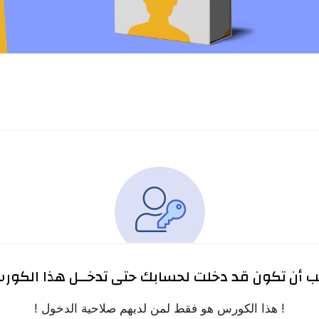
ب أن تكون قد دخلت لحسابك حتى تدخــل هذا الكور
! هذا الكورس هو فقط لمن لديهم صلاحية الدخول !