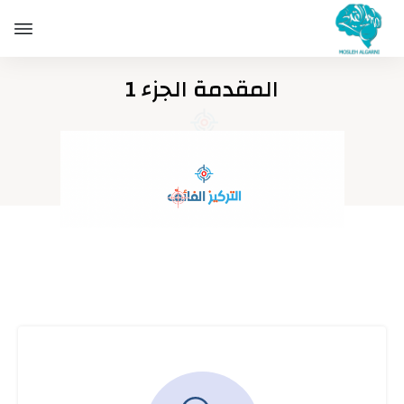
المقدمة الجزء 1