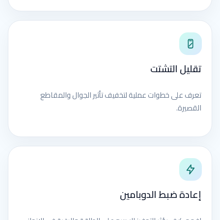
تقليل التشتت
تعرف على خطوات عملية لتخفيف تأثير الجوال والمقاطع
القصيرة.
إعادة ضبط الدوبامين