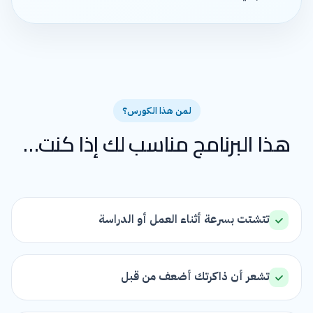
لمن هذا الكورس؟
هذا البرنامج مناسب لك إذا كنت…
تتشتت بسرعة أثناء العمل أو الدراسة
تشعر أن ذاكرتك أضعف من قبل