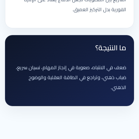
الفورية بدل التركيز العميق.
ما النتيجة؟
ضعف في الانتباه، صعوبة في إنجاز المهام، نسيان سريع،
ضباب ذهني، وتراجع في الطاقة العقلية والوضوح
الذهني.