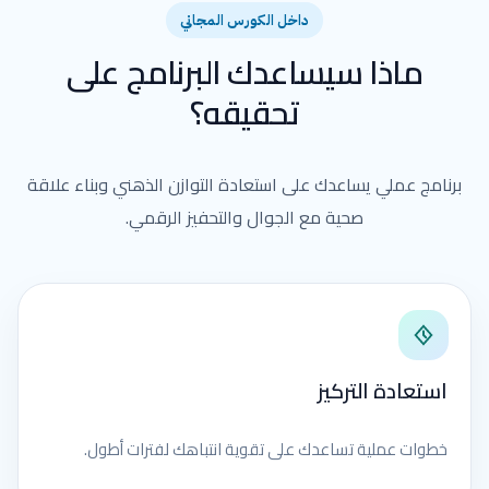
داخل الكورس المجاني
ماذا سيساعدك البرنامج على
تحقيقه؟
برنامج عملي يساعدك على استعادة التوازن الذهني وبناء علاقة
صحية مع الجوال والتحفيز الرقمي.
استعادة التركيز
خطوات عملية تساعدك على تقوية انتباهك لفترات أطول.