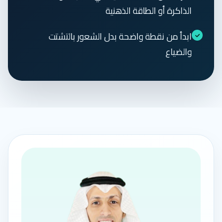
الذاكرة أو الطاقة الذهنية
ابدأ من نقطة واضحة بدل الشعور بالتشتت
والضياع