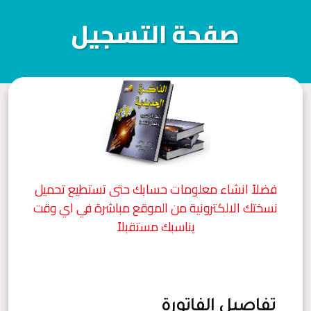
صفحة التسجيل
فضلاً انشاء معلومات حسابك حتى تستطيع تحميل
نسختك الالكترونية من الموقع مباشرة في اي وقت
يناسبك مستقبلاً
تفاصيل الفاتورة