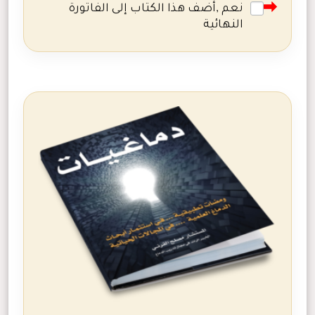
نعم ,أضف هذا الكتاب إلى الفاتورة
النهائية