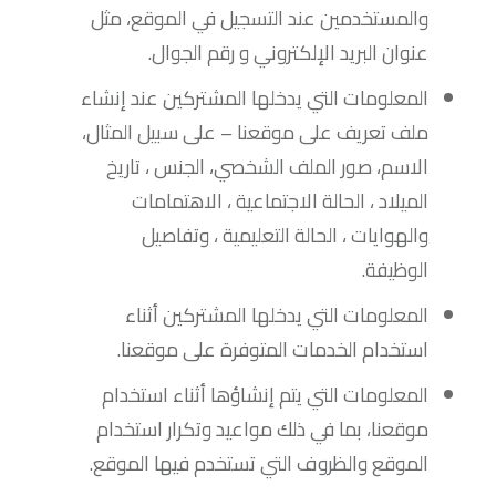
والمستخدمين عند التسجيل في الموقع، مثل
عنوان البريد الإلكتروني و رقم الجوال.
المعلومات التي يدخلها المشتركين عند إنشاء
ملف تعريف على موقعنا – على سبيل المثال،
الاسم، صور الملف الشخصي، الجنس ، تاريخ
الميلاد ، الحالة الاجتماعية ، الاهتمامات
والهوايات ، الحالة التعليمية ، وتفاصيل
الوظيفة.
المعلومات التي يدخلها المشتركين أثناء
استخدام الخدمات المتوفرة على موقعنا.
المعلومات التي يتم إنشاؤها أثناء استخدام
موقعنا، بما في ذلك مواعيد وتكرار استخدام
الموقع والظروف التي تستخدم فيها الموقع.