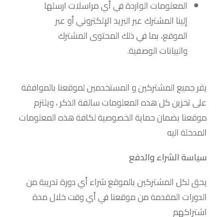
المعلومات الواردة في أي مراسلات ارسلها
إلينا المشترك عبر البريد الإلكتروني أو عبر
الموقع، بما في ذلك المحتوى المشترك
والبيانات الوصفية.
يقر جميع المشتركين و المستخدمين لموقعنا بالموافقة
على تخزين كل هذه المعلومات سالفة الذكر ، ويلتزم
موقعنا بضمان حماية الخصوصية لكافة هذه المعلومات
المدخلة اليه
سياسة الشراء والدفع
يحق لكل المشتركين بالموقع شراء أي دورة تدريبة من
الدورات المقدمة من موقعنا في أي وقت خلال مدة
اشتراكهم