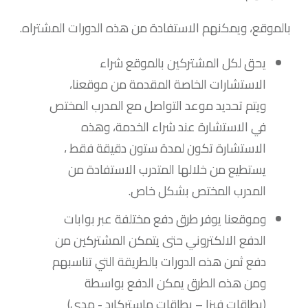
بالموقع، ويمكنهم الاستفادة من هذه الدورات المشتراه.
يحق لكل المشتركين بالموقع شراء
الاستشارات الخاصة المقدمة من موقعنا،
ويتم تحديد موعد التواصل مع المدرب المختص
في الاستشارة عند شراء الخدمة، وهذه
الاستشارة تكون لمدة ستون دقيقة فقط ،
يستطيع من خلالها المتدرب الاستفادة من
المدرب المختص بشكل خاص.
وموقعنا يوفر طرق دفع مختلفة عبر بوابات
الدفع الالكتروني حتى يتمكن المشتركين من
دفع ثمن هذه الدورات بالطريقة التي تناسبهم
ومن هذه الطرق يمكن الدفع بواسطة
(بطاقات فيزا – بطاقات ماستركارد - مدى)