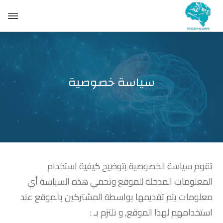
سياسة خصوصية
تقوم سياسة الخصوصية بتوضيح كيفية استخدام
المعلومات المدخلة للموقع وتحمي هذه السياسة أي
معلومات يتم تقديمها بواسطة المشتركين بالموقع عند
استخدامهم لهذا الموقع, و نلتزم بـ :