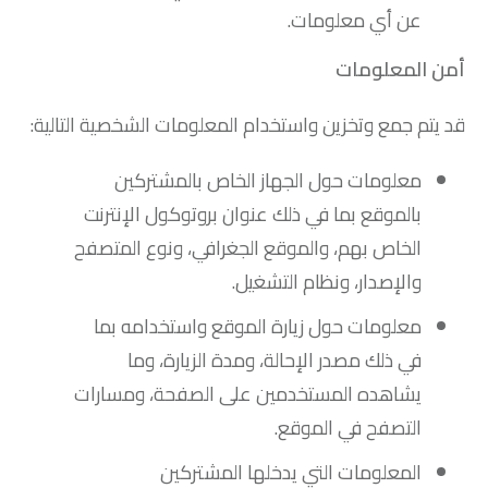
عن أي معلومات.
أمن المعلومات
قد يتم جمع وتخزين واستخدام المعلومات الشخصية التالية:
معلومات حول الجهاز الخاص بالمشتركين
بالموقع بما في ذلك عنوان بروتوكول الإنترنت
الخاص بهم، والموقع الجغرافي، ونوع المتصفح
والإصدار، ونظام التشغيل.
معلومات حول زيارة الموقع واستخدامه بما
في ذلك مصدر الإحالة، ومدة الزيارة، وما
يشاهده المستخدمين على الصفحة، ومسارات
التصفح في الموقع.
المعلومات التي يدخلها المشتركين