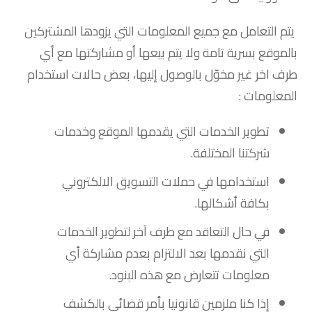
يتم التعامل مع جميع المعلومات التي يزودها المشتركين
بالموقع بسرية تامة ولا يتم بيعها أو مشاركتها مع أي
طرف اخر غير مخوّل بالوصول إليها، بعض حالات استخدام
المعلومات :
تطوير الخدمات التي يقدمها الموقع وخدمات
شركتنا المختلفة.
استخدامها في حملات التسويق الالكتروني
بكافة أشكالها.
في حال التعاقد مع طرف آخر لتطوير الخدمات
التي نقدمها بعد الالتزام بعدم مشاركة أي
معلومات تتعارض مع هذه البنود.
إذا كنا ملزمين قانونيا بأمر قضائي بالكشف