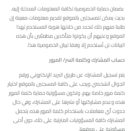
بضمان حماية الخصوصية لكافة المعلومات المدخلة إليه،
بحيث يمكن للمسجلين بالموقع تقديم معلومات معينة إن
طلبنا منهم ذلك لنحدد من خلالها هوية المستخدم لهذا
الموقع وعليهم أن يكونوا متأكدين مطمئنين بأن هذه
البيانات لن تُستخدم إلا وفقا لبيان الخصوصية هذا.
حساب المشترك وكلمة السر/ المرور
يتم تسجيل المشترك عن طريق البريد الإلكتروني ورقم
الجوال الشخصي ويجب على كافة المسجلين بالموقع اختيار
كلمة مرور خاصة بهم، وتكون مسؤولية حماية كلمة المرور
هذه وعدم مشاركتها أو نشرها على المشترك، وفي حال
حدوث أي معاملات باستخدام كلمة المرور هذه يتحمل
المشترك كافة المسؤوليات المترتبة على ذلك، دون أدنى
مسؤولية على موقعنا.